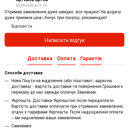
02.09.2025 в 11:19
Отримав замовлення дуже швидко, все працює! На додачу
дуже приємна ціна і бонус при покупці, рекомендую!
Відповісти
Написати відгук
Доставка
Оплата
Гарантія
Способи доставки
Нова Пошта на відділення (або поштомат, адресна
доставка) - вартість доставки та повернення Грошового
переказу до нас завжди оплачує Замовник.
Укрпошта. Доставка Укрпоштою після передоплати.
Вартість доставки оплачуєте при отриманні замовлення,
згідно з тарифами Укрпошти.
Після надходження оплати
– ми надсилаємо ваше замовлення.
Самовивіз