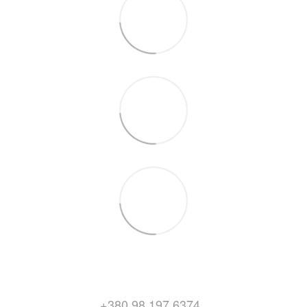
+380 98 197 6374