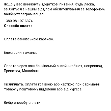
Якщо у вас виникнуть додаткові питання, будь ласка,
зв'яжіться з нашим відділом обслуговування за
телефоном/
вайбер/телеграм/воцап
+380 98 197 6374
Способи оплати
Оплата банківською карткою.
Електронні гаманці.
Оплата через ваш банківський онлайн-кабінет, наприклад,
Приват24, Монобанк.
Післяплата. Оплата готівкою або карткою при отриманні
товару у поштовому відділенні або від кур'єра.
Вибір способу оплати: