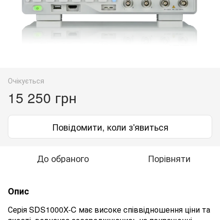
Очікується
15 250 грн
Повідомити, коли з'явиться
До обраного
Порівняти
Опис
Серія SDS1000X-C має високе співвідношення ціни та