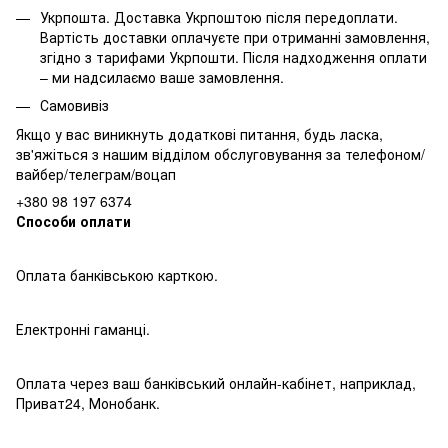
Укрпошта. Доставка Укрпоштою після передоплати.
Вартість доставки оплачуєте при отриманні замовлення,
згідно з тарифами Укрпошти.
Після надходження оплати
– ми надсилаємо ваше замовлення.
Самовивіз
Якщо у вас виникнуть додаткові питання, будь ласка,
зв'яжіться з нашим відділом обслуговування за
телефоном/
вайбер/телеграм/воцап
+380 98 197 6374
Способи оплати
Оплата банківською карткою.
Електронні гаманці.
Оплата через ваш банківський онлайн-кабінет, наприклад,
Приват24, Монобанк.