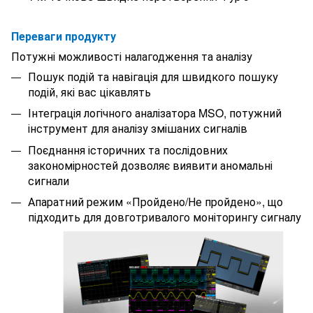
Переваги продукту
Потужні можливості налагодження та аналізу
Пошук подій та навігація для швидкого пошуку
подій, які вас цікавлять
Інтеграція логічного аналізатора MSO, потужний
інструмент для аналізу змішаних сигналів
Поєднання історичних та послідовних
закономірностей дозволяє виявити аномальні
сигнали
Апаратний режим «Пройдено/Не пройдено», що
підходить для довготривалого моніторингу сигналу