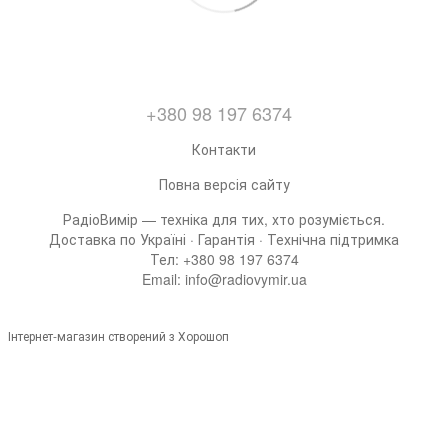
+380 98 197 6374
Контакти
Повна версія сайту
РадіоВимір — техніка для тих, хто розуміється.
Доставка по Україні · Гарантія · Технічна підтримка
Тел: +380 98 197 6374
Email: info@radiovymir.ua
Інтернет-магазин створений з Хорошоп