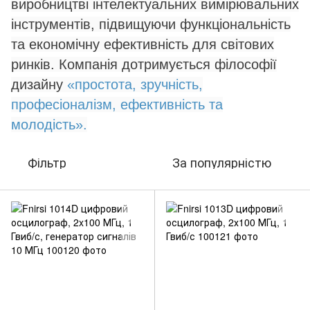
виробництві інтелектуальних вимірювальних
інструментів, підвищуючи функціональність
та економічну ефективність для світових
ринків. Компанія дотримується філософії
дизайну
«простота, зручність,
професіоналізм, ефективність та
молодість».
Фільтр
За популярністю