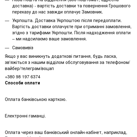
доставка) - вартість доставки та повернення Грошового
переказу до нас завжди оплачує Замовник.
Укрпошта. Доставка Укрпоштою після передоплати.
Вартість доставки оплачуєте при отриманні замовлення,
згідно з тарифами Укрпошти.
Після надходження оплати
– ми надсилаємо ваше замовлення.
Самовивіз
Якщо у вас виникнуть додаткові питання, будь ласка,
зв'яжіться з нашим відділом обслуговування за
телефоном/
вайбер/телеграм/воцап
+380 98 197 6374
Способи оплати
Оплата банківською карткою.
Електронні гаманці.
Оплата через ваш банківський онлайн-кабінет, наприклад,