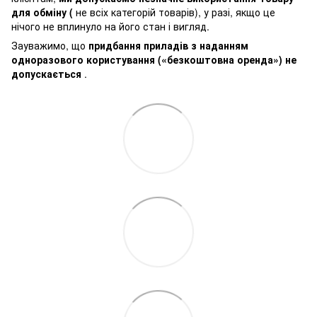
для обміну (
не всіх категорій товарів), у разі, якщо це
нічого не вплинуло на його стан і вигляд.
Зауважимо, що
придбання приладів з наданням
одноразового користування («безкоштовна оренда») не
допускається
.