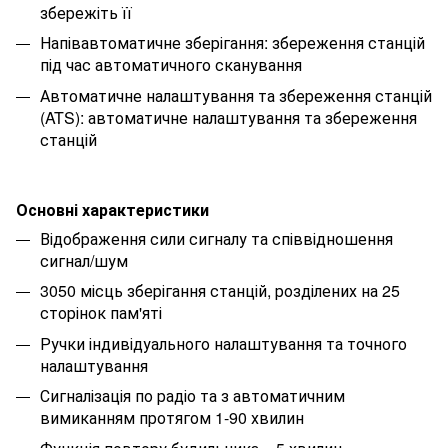
збережіть її
Напівавтоматичне зберігання: збереження станцій
під час автоматичного сканування
Автоматичне налаштування та збереження станцій
(ATS): автоматичне налаштування та збереження
станцій
Основні характеристики
Відображення сили сигналу та співвідношення
сигнал/шум
3050 місць зберігання станцій, розділених на 25
сторінок пам'яті
Ручки індивідуального налаштування та точного
налаштування
Сигналізація по радіо та з автоматичним
вимиканням протягом 1-90 хвилин