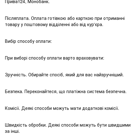
Приват24, Монобанк.
Післяплата. Оплата готівкою або карткою при отриманні
товару у поштовому відділенні або від кур'єра.
Вибір способу оплати:
При виборі способу оплати варто враховувати:
Зручність. Обирайте спосіб, який для вас найзручніший.
Безпека. Переконайтеся, що платіжна система безпечна.
Комісії. Деякі способи можуть мати додаткові комісії.
Швидкість обробки. Деякі способи можуть бути швидшими
за інші.