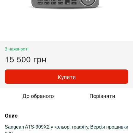
В наявності
15 500 грн
Купити
До обраного
Порівняти
Опис
Sangean ATS-909X2 у кольорі графіту. Версія прошивки