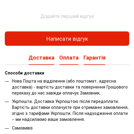
Додайте перший відгук
Написати відгук
Доставка
Оплата
Гарантія
Способи доставки
Нова Пошта на відділення (або поштомат, адресна
доставка) - вартість доставки та повернення Грошового
переказу до нас завжди оплачує Замовник.
Укрпошта. Доставка Укрпоштою після передоплати.
Вартість доставки оплачуєте при отриманні замовлення,
згідно з тарифами Укрпошти.
Після надходження оплати
– ми надсилаємо ваше замовлення.
Самовивіз