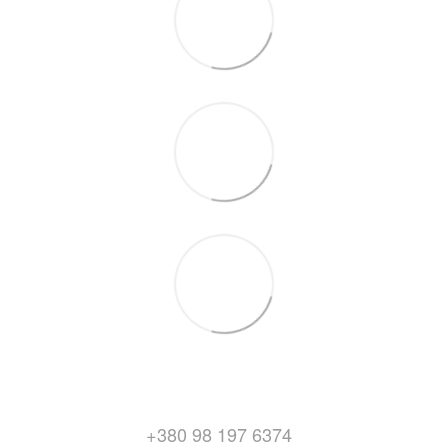
+380 98 197 6374