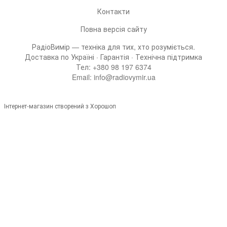
Контакти
Повна версія сайту
РадіоВимір — техніка для тих, хто розуміється.
Доставка по Україні · Гарантія · Технічна підтримка
Тел: +380 98 197 6374
Email: info@radiovymir.ua
Інтернет-магазин створений з Хорошоп