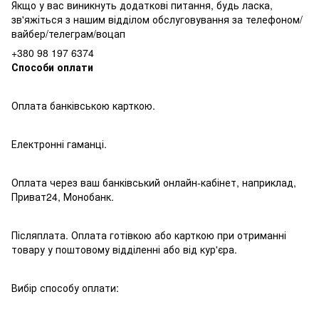
Якщо у вас виникнуть додаткові питання, будь ласка,
зв'яжіться з нашим відділом обслуговування за
телефоном/
вайбер/телеграм/воцап
+380 98 197 6374
Способи оплати
Оплата банківською карткою.
Електронні гаманці.
Оплата через ваш банківський онлайн-кабінет, наприклад,
Приват24, Монобанк.
Післяплата. Оплата готівкою або карткою при отриманні
товару у поштовому відділенні або від кур'єра.
Вибір способу оплати: