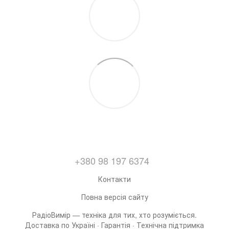
+380 98 197 6374
Контакти
Повна версія сайту
РадіоВимір — техніка для тих, хто розуміється.
Доставка по Україні · Гарантія · Технічна підтримка