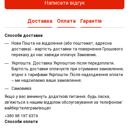
Написати відгук
Доставка
Оплата
Гарантія
Способи доставки
Нова Пошта на відділення (або поштомат, адресна
доставка) - вартість доставки та повернення Грошового
переказу до нас завжди оплачує Замовник.
Укрпошта. Доставка Укрпоштою після передоплати.
Вартість доставки оплачуєте при отриманні замовлення,
згідно з тарифами Укрпошти.
Після надходження оплати
– ми надсилаємо ваше замовлення.
Самовивіз
Якщо у вас виникнуть додаткові питання, будь ласка,
зв'яжіться з нашим відділом обслуговування за
телефоном/
вайбер/телеграм/воцап
+380 98 197 6374
Способи оплати